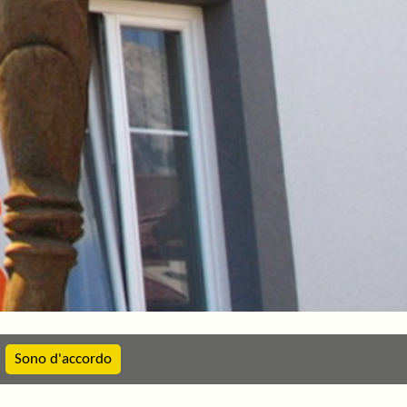
Sono d'accordo