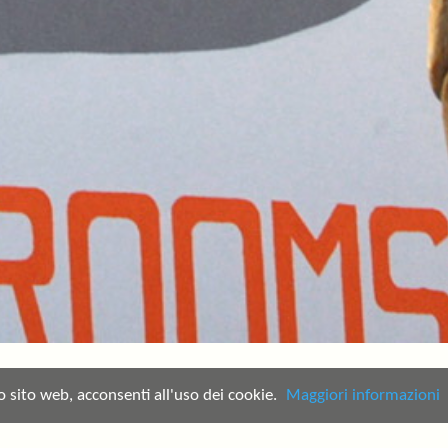
o sito web, acconsenti all'uso dei cookie.
Maggiori informazioni