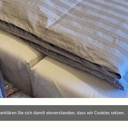
rklären Sie sich damit einverstanden, dass wir Cookies setzen.