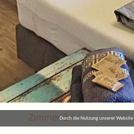
Zimmer 2
Durch die Nutzung unserer Website e