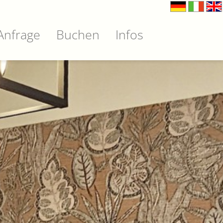
Anfrage
Buchen
Infos