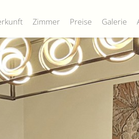
rkunft
Zimmer
Preise
Galerie